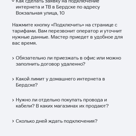
Как сделать заявку на подключение
интернета и ТВ в Бердске по адресу
Вокзальная улица, 10
Нажмите кнопку «
Подключить
» на странице с
тарифами. Вам перезвонит оператор и уточнит
нужные данные. Мастер приедет в удобное для
вас время.
Обязательно ли приезжать в офис или можно
заполнить договор удаленно?
Какой лимит у домашнего интернета в
Бердске?
Нужно ли отдельно покупать провода и
кабели? В каких магазинах их продают?
Сколько дней ждать подключения?