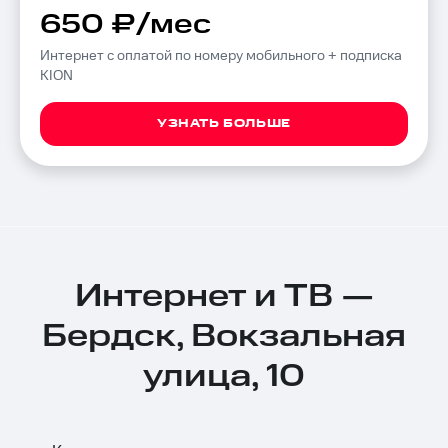
650 ₽/мес
Интернет с оплатой по номеру мобильного + подписка
KION
УЗНАТЬ БОЛЬШЕ
Интернет и ТВ —
Бердск, Вокзальная
улица, 10