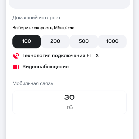
Домашний интернет
Выберите скорость, Мбит/сек:
100
200
500
1000
Технология подключения FTTX
Видеонаблюдение
Мобильная связь
30
Гб