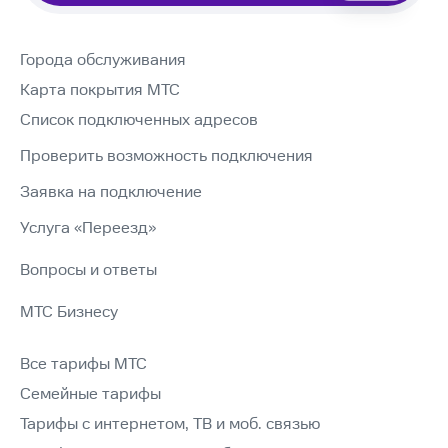
Города обслуживания
Карта покрытия МТС
Список подключенных адресов
Проверить возможность подключения
Заявка на подключение
Услуга «Переезд»
Вопросы и ответы
МТС Бизнесу
Все тарифы МТС
Семейные тарифы
Тарифы с интернетом, ТВ и моб. связью