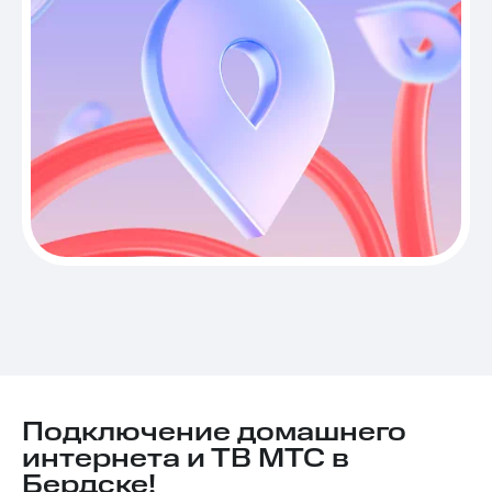
Подключение домашнего
интернета и ТВ МТС в
Бердске!