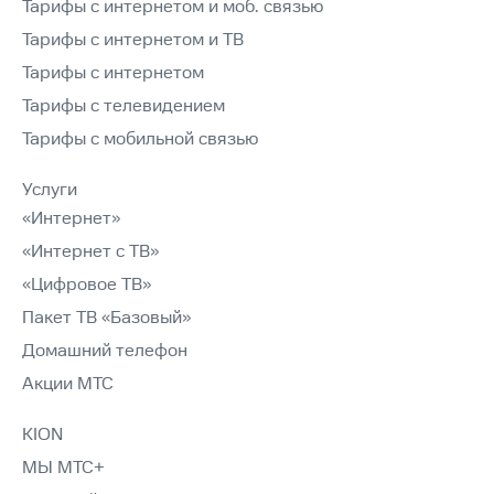
Тарифы с интернетом и моб. связью
Тарифы с интернетом и ТВ
Тарифы с интернетом
Тарифы с телевидением
Тарифы с мобильной связью
Услуги
«Интернет»
«Интернет с ТВ»
«Цифровое ТВ»
Пакет ТВ «Базовый»
Домашний телефон
Акции МТС
KION
МЫ МТС+