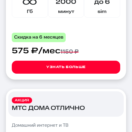
2000
до 6
Гб
минут
sim
Скидка на 6 месяцев
575 ₽/мес
1150 ₽
УЗНАТЬ БОЛЬШЕ
АКЦИЯ
МТС ДОМА ОТЛИЧНО
Домашний интернет и ТВ