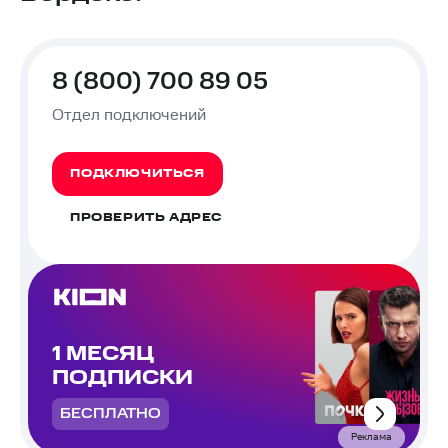
8 (800) 700 89 05
Отдел подключений
ПОДКЛЮЧИТЬСЯ
ПРОВЕРИТЬ АДРЕС
1 МЕСЯЦ
ПОДПИСКИ
БЕСПЛАТНО
Реклама