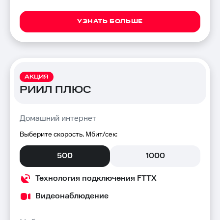
УЗНАТЬ БОЛЬШЕ
АКЦИЯ
РИИЛ ПЛЮС
Домашний интернет
Выберите скорость, Мбит/сек:
500
1000
Технология подключения FTTX
Видеонаблюдение