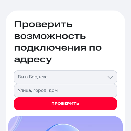
Проверить
возможность
подключения по
адресу
Вы в Бердске
Улица, город, дом
ПРОВЕРИТЬ