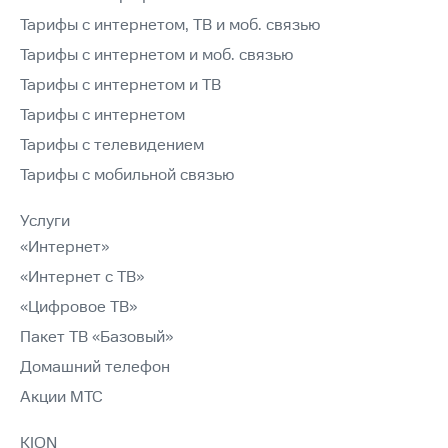
Тарифы с интернетом, ТВ и моб. связью
Тарифы с интернетом и моб. связью
Тарифы с интернетом и ТВ
Тарифы с интернетом
Тарифы с телевидением
Тарифы с мобильной связью
Услуги
«Интернет»
«Интернет с ТВ»
«Цифровое ТВ»
Пакет ТВ «Базовый»
Домашний телефон
Акции МТС
KION