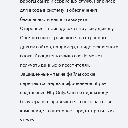
работы сайта и сервисных служб, например
для входа в систему и обеспечения
безопасности вашего аккаунта.
Сторонние - принадлежат другому домену.
Обычно они встраиваются на страницы
других сайтов, например, в виде рекламного
блока. Создатель файла cookie может
получать данные о посетителях.
Защищенные - такие файлы cookie
передаются через шифрованное https-
соединение HttpOnly. Они не видны коду
браузера и отправляются только на сервер
компании, что позволяет предотвратить их
утечку.