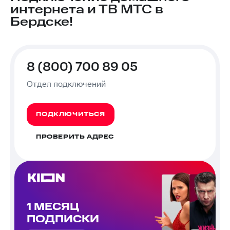
интернета и ТВ МТС в
Бердске!
8 (800) 700 89 05
Отдел подключений
ПОДКЛЮЧИТЬСЯ
ПРОВЕРИТЬ АДРЕС
1 МЕСЯЦ
ПОДПИСКИ