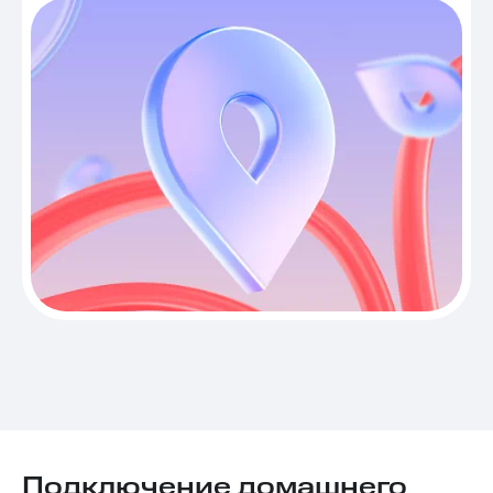
Подключение домашнего