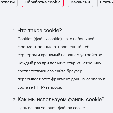
 ответы
Обработка cookie
Вакансии
Стать
Cookie
Что такое cookie?
Cookies (файлы cookie) - это небольшой
фрагмент данных, отправленный веб-
сервером и хранимый на вашем устройстве.
Каждый раз при попытке открыть страницу
соответствующего сайта браузер
пересылает этот фрагмент данных серверу в
составе HTTP-запроса.
Как мы используем файлы cookie?
Цель использования файлов cookie