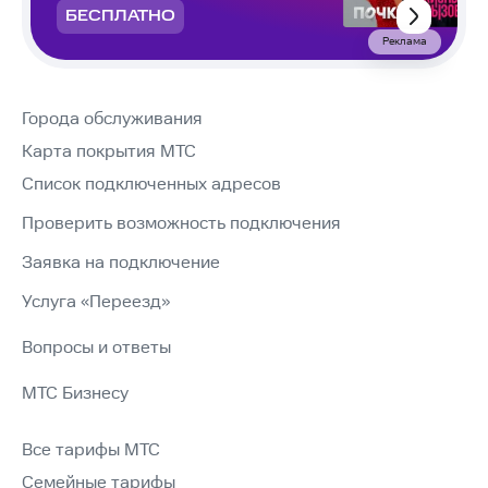
БЕСПЛАТНО
Реклама
Города обслуживания
Карта покрытия МТС
Список подключенных адресов
Проверить возможность подключения
Заявка на подключение
Услуга «Переезд»
Вопросы и ответы
МТС Бизнесу
Все тарифы МТС
Семейные тарифы