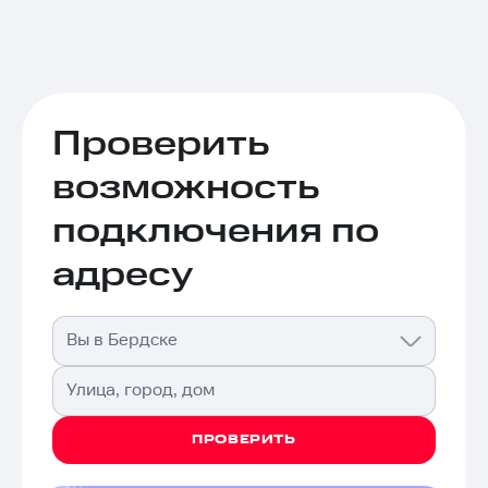
Проверить
возможность
подключения по
адресу
Вы в Бердске
Улица, город, дом
ПРОВЕРИТЬ