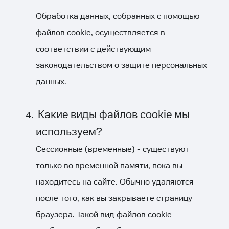
Обработка данных, собранных с помощью
файлов cookie, осуществляется в
соответствии с действующим
законодательством о защите персональных
данных.
Какие виды файлов cookie мы
используем?
Сессионные (временные) - существуют
только во временной памяти, пока вы
находитесь на сайте. Обычно удаляются
после того, как вы закрываете страницу
браузера. Такой вид файлов cookie