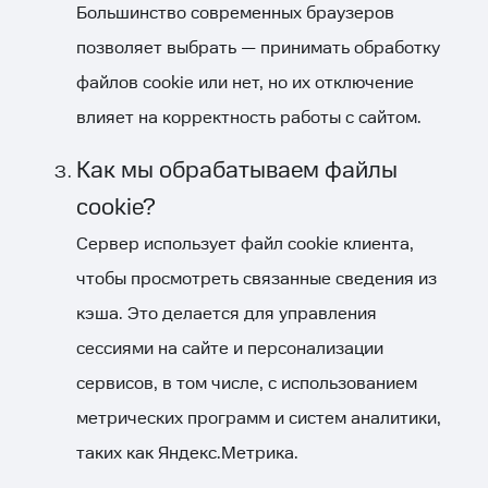
Большинство современных браузеров
позволяет выбрать — принимать обработку
файлов cookie или нет, но их отключение
влияет на корректность работы с сайтом.
Как мы обрабатываем файлы
cookie?
Сервер использует файл cookie клиента,
чтобы просмотреть связанные сведения из
кэша. Это делается для управления
сессиями на сайте и персонализации
сервисов, в том числе, с использованием
метрических программ и систем аналитики,
таких как Яндекс.Метрика.