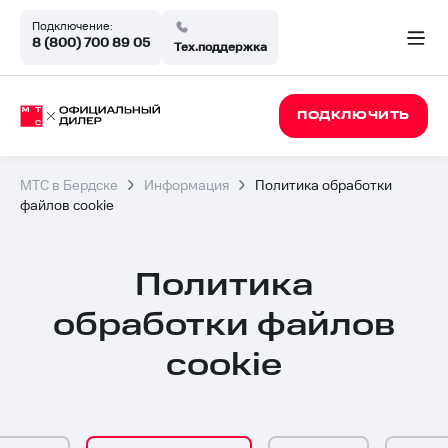
Подключение:
8 (800) 700 89 05
Тех.поддержка
ПОДКЛЮЧИТЬ
МТС в Бердске
Информация
Политика обработки
файлов cookie
Политика
обработки файлов
cookie