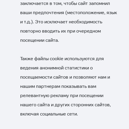
заключается в том, чтобы сайт запомнил
ваши предпочтения (местоположение, язык
и т.д.). Это исключает необходимость
повторно вводить их при очередном
посещении сайта.
Также файлы cookie используются для
ведения анонимной статистики о
посещаемости сайтов и позволяют нам и
нашим партнерам показывать вам
релевантную рекламу при посещении
нашего сайта и других сторонних сайтов,
включая социальные сети.