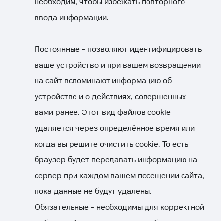
необходим, чтобы избежать повторного
ввода информации.
Постоянные - позволяют идентифицировать
ваше устройство и при вашем возвращении
на сайт вспоминают информацию об
устройстве и о действиях, совершенных
вами ранее. Этот вид файлов cookie
удаляется через определённое время или
когда вы решите очистить cookie. То есть
браузер будет передавать информацию на
сервер при каждом вашем посещении сайта,
пока данные не будут удалены.
Обязательные - необходимы для корректной