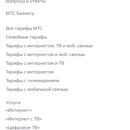
Вопросы и ответы
МТС Бизнесу
Все тарифы МТС
Семейные тарифы
Тарифы с интернетом, ТВ и моб. связью
Тарифы с интернетом и моб. связью
Тарифы с интернетом и ТВ
Тарифы с интернетом
Тарифы с телевидением
Тарифы с мобильной связью
Услуги
«Интернет»
«Интернет с ТВ»
«Цифровое ТВ»