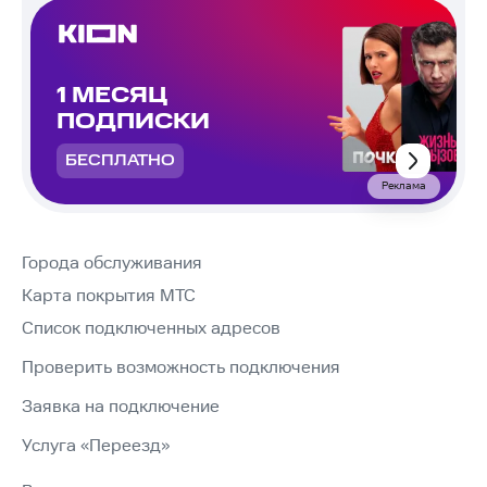
1 МЕСЯЦ
ПОДПИСКИ
БЕСПЛАТНО
Реклама
Города обслуживания
Карта покрытия МТС
Список подключенных адресов
Проверить возможность подключения
Заявка на подключение
Услуга «Переезд»