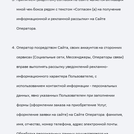
мной чек‑бокса рядом с текстом «Согласен (а) на получение
информационной и рекламной рассылки» на Сайте
Оператора.
Оператор посредством Сайта, своих аккаунтов на сторонних
сервисах (Социальные сети, Мессенджеры, Операторы связи)
вправе выполнять рассылку уведомлений рекламно-
информационного характера Пользователю, с
использованием контактной информации - персональных
данных, явно указанных Пользователем при заполнении
формы (оформлении заказа на приобретение Услуг,
оформление заявки на сайте) на Сайте Оператора: фамилия,
имя, отчество, номер телефона, адрес электронной почты.
Обработка персональных данных осуществляется на