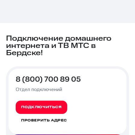
Подключение домашнего
интернета и ТВ МТС в
Бердске!
8 (800) 700 89 05
Отдел подключений
ПОДКЛЮЧИТЬСЯ
ПРОВЕРИТЬ АДРЕС