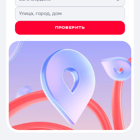
Улица, город, дом
ПРОВЕРИТЬ