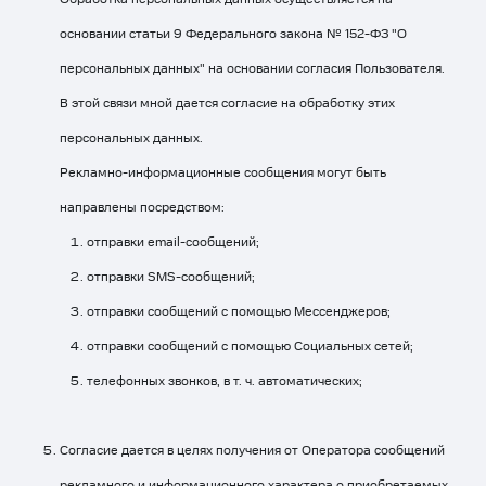
основании статьи 9 Федерального закона № 152-ФЗ "О
персональных данных" на основании согласия Пользователя.
В этой связи мной дается согласие на обработку этих
персональных данных.
Рекламно-информационные сообщения могут быть
направлены посредством:
отправки email-сообщений;
отправки SMS-сообщений;
отправки сообщений с помощью Мессенджеров;
отправки сообщений с помощью Социальных сетей;
телефонных звонков, в т. ч. автоматических;
Согласие дается в целях получения от Оператора сообщений
рекламного и информационного характера о приобретаемых