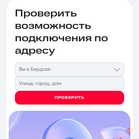
Проверить
возможность
подключения по
адресу
Вы в Бердске
Улица, город, дом
ПРОВЕРИТЬ