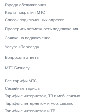
Города обслуживания
Карта покрытия МТС
Список подключенных адресов
Проверить возможность подключения
Заявка на подключение
Услуга «Переезд»
Вопросы и ответы
МТС Бизнесу
Все тарифы МТС
Семейные тарифы
Тарифы с интернетом, ТВ и моб. связью
Тарифы с интернетом и моб. связью
Тарифы с интернетом и ТВ