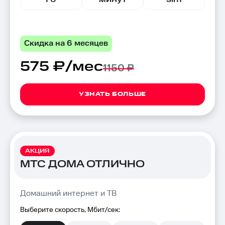
Скидка на 6 месяцев
575 ₽/мес
1150 ₽
УЗНАТЬ БОЛЬШЕ
АКЦИЯ
МТС ДОМА ОТЛИЧНО
Домашний интернет и ТВ
Выберите скорость, Мбит/сек: