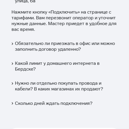
улица, 6а
Нажмите кнопку «
Подключить
» на странице с
тарифами. Вам перезвонит оператор и уточнит
нужные данные. Мастер приедет в удобное для
вас время.
Обязательно ли приезжать в офис или можно
заполнить договор удаленно?
Какой лимит у домашнего интернета в
Бердске?
Нужно ли отдельно покупать провода и
кабели? В каких магазинах их продают?
Сколько дней ждать подключения?