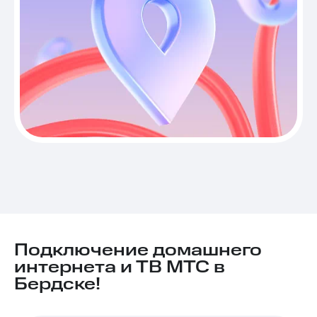
Подключение домашнего
интернета и ТВ МТС в
Бердске!