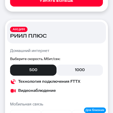
УЗНАТЬ БОЛЬШЕ
АКЦИЯ
РИИЛ ПЛЮС
Домашний интернет
Выберите скорость, Мбит/сек:
500
1000
Технология подключения FTTX
Видеонаблюдение
Мобильная связь