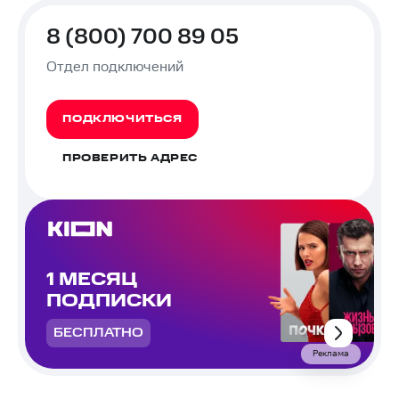
8 (800) 700 89 05
Отдел подключений
ПОДКЛЮЧИТЬСЯ
ПРОВЕРИТЬ АДРЕС
1 МЕСЯЦ
ПОДПИСКИ
БЕСПЛАТНО
Реклама