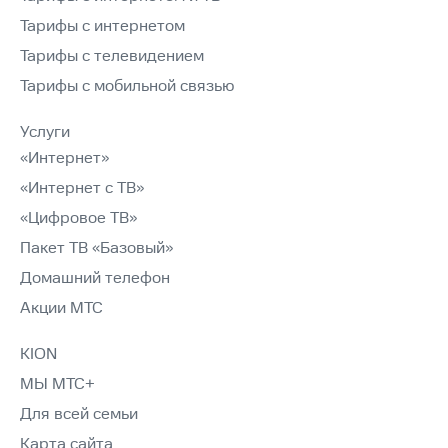
Тарифы с интернетом
Тарифы с телевидением
Тарифы с мобильной связью
Услуги
«Интернет»
«Интернет с ТВ»
«Цифровое ТВ»
Пакет ТВ «Базовый»
Домашний телефон
Акции МТС
KION
МЫ МТС+
Для всей семьи
Карта сайта