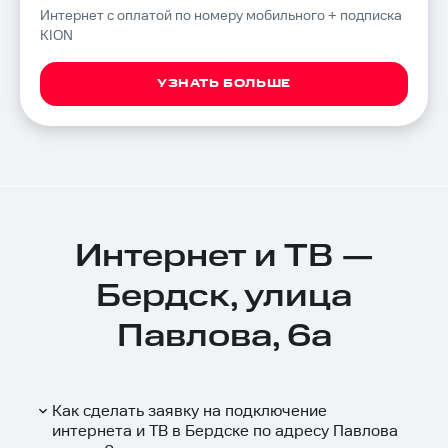
Интернет с оплатой по номеру мобильного + подписка
KION
УЗНАТЬ БОЛЬШЕ
Интернет и ТВ —
Бердск, улица
Павлова, 6а
Как сделать заявку на подключение
интернета и ТВ в Бердске по адресу Павлова