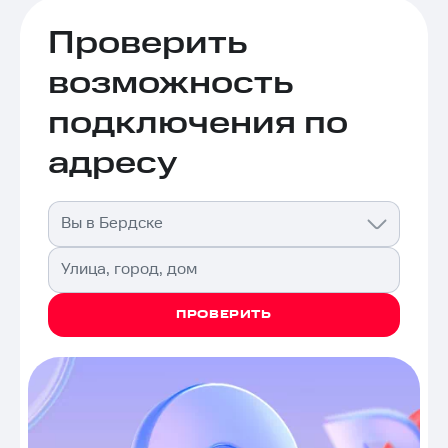
Проверить
возможность
подключения по
адресу
Вы в Бердске
Улица, город, дом
ПРОВЕРИТЬ