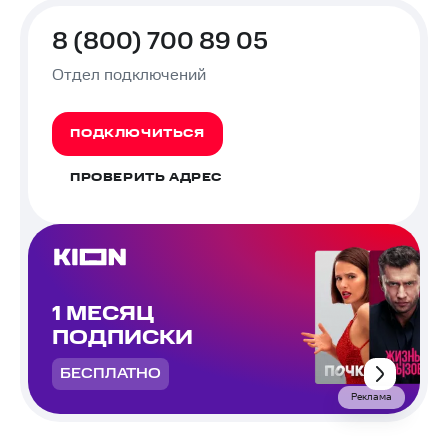
8 (800) 700 89 05
Отдел подключений
ПОДКЛЮЧИТЬСЯ
ПРОВЕРИТЬ АДРЕС
1 МЕСЯЦ
ПОДПИСКИ
БЕСПЛАТНО
Реклама