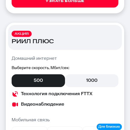
УЗНАТЬ БОЛЬШЕ
АКЦИЯ
РИИЛ ПЛЮС
Домашний интернет
Выберите скорость, Мбит/сек:
500
1000
Технология подключения FTTX
Видеонаблюдение
Мобильная связь