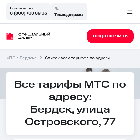
Подключение:
8 (800) 700 89 05
Тех.поддержка
ПОДКЛЮЧИТЬ
МТС в Бердске
Список всех тарифов по адресу
Все тарифы МТС по
адресу:
Бердск, улица
Островского, 77