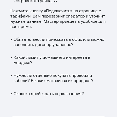
Островского улица, 77
Нажмите кнопку «
Подключить
» на странице с
тарифами. Вам перезвонит оператор и уточнит
нужные данные. Мастер приедет в удобное для
вас время.
Обязательно ли приезжать в офис или можно
заполнить договор удаленно?
Какой лимит у домашнего интернета в
Бердске?
Нужно ли отдельно покупать провода и
кабели? В каких магазинах их продают?
Сколько дней ждать подключения?