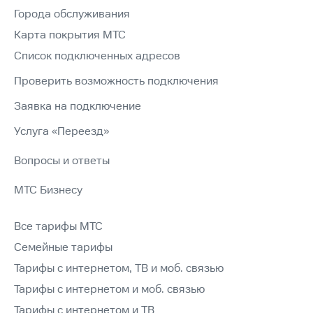
Города обслуживания
Карта покрытия МТС
Список подключенных адресов
Проверить возможность подключения
Заявка на подключение
Услуга «Переезд»
Вопросы и ответы
МТС Бизнесу
Все тарифы МТС
Семейные тарифы
Тарифы с интернетом, ТВ и моб. связью
Тарифы с интернетом и моб. связью
Тарифы с интернетом и ТВ