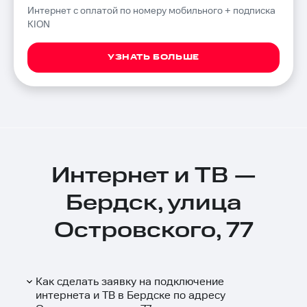
Интернет с оплатой по номеру мобильного + подписка
KION
УЗНАТЬ БОЛЬШЕ
Интернет и ТВ —
Бердск, улица
Островского, 77
Как сделать заявку на подключение
интернета и ТВ в Бердске по адресу