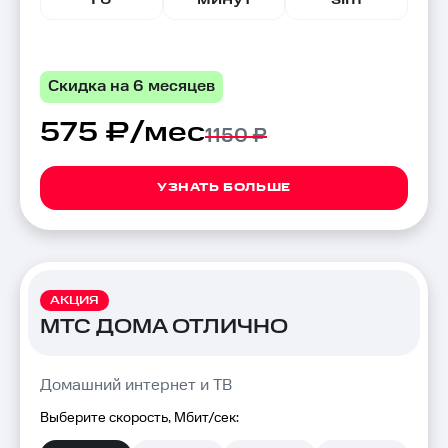
Скидка на 6 месяцев
575 ₽/мес
1150 ₽
УЗНАТЬ БОЛЬШЕ
АКЦИЯ
МТС ДОМА ОТЛИЧНО
Домашний интернет и ТВ
Выберите скорость, Мбит/сек: