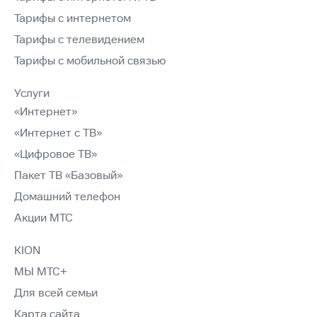
Тарифы с интернетом
Тарифы с телевидением
Тарифы с мобильной связью
Услуги
«Интернет»
«Интернет с ТВ»
«Цифровое ТВ»
Пакет ТВ «Базовый»
Домашний телефон
Акции МТС
KION
МЫ МТС+
Для всей семьи
Карта сайта