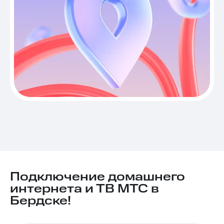
Подключение домашнего
интернета и ТВ МТС в
Бердске!