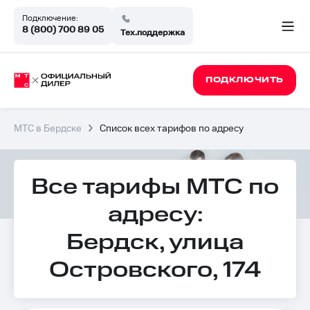
Подключение:
8 (800) 700 89 05
Тех.поддержка
ПОДКЛЮЧИТЬ
МТС в Бердске
Список всех тарифов по адресу
Все тарифы МТС по
адресу:
Бердск, улица
Островского, 174