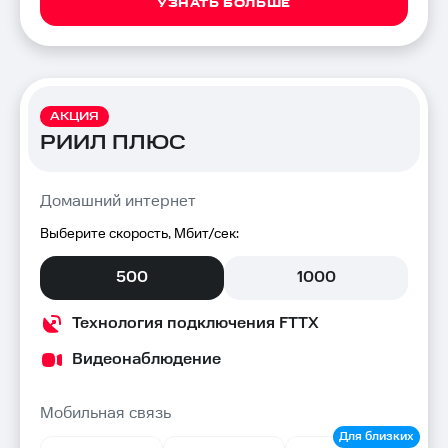
УЗНАТЬ БОЛЬШЕ
АКЦИЯ
РИИЛ ПЛЮС
Домашний интернет
Выберите скорость, Мбит/сек:
500
1000
Технология подключения FTTX
Видеонаблюдение
Мобильная связь