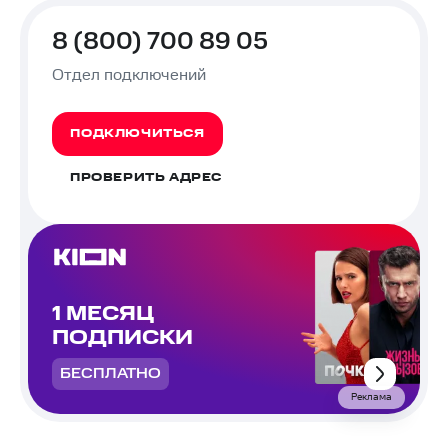
8 (800) 700 89 05
Отдел подключений
ПОДКЛЮЧИТЬСЯ
ПРОВЕРИТЬ АДРЕС
1 МЕСЯЦ
ПОДПИСКИ
БЕСПЛАТНО
Реклама