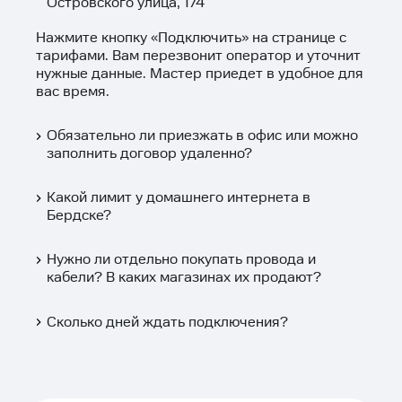
Островского улица, 174
Нажмите кнопку «
Подключить
» на странице с
тарифами. Вам перезвонит оператор и уточнит
нужные данные. Мастер приедет в удобное для
вас время.
Обязательно ли приезжать в офис или можно
заполнить договор удаленно?
Какой лимит у домашнего интернета в
Бердске?
Нужно ли отдельно покупать провода и
кабели? В каких магазинах их продают?
Сколько дней ждать подключения?