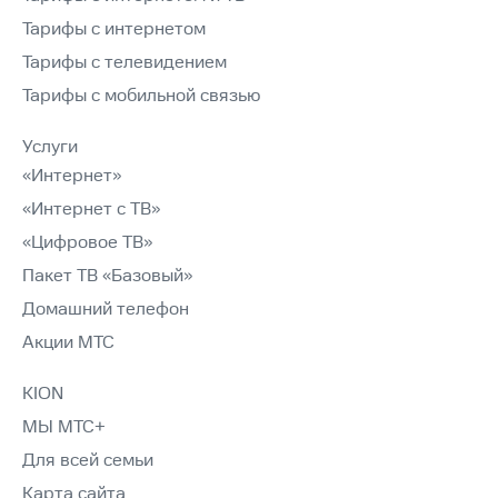
Тарифы с интернетом
Тарифы с телевидением
Тарифы с мобильной связью
Услуги
«Интернет»
«Интернет с ТВ»
«Цифровое ТВ»
Пакет ТВ «Базовый»
Домашний телефон
Акции МТС
KION
МЫ МТС+
Для всей семьи
Карта сайта