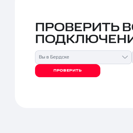
ПРОВЕРИТЬ 
ПОДКЛЮЧЕНИ
Вы в Бердске
ПРОВЕРИТЬ