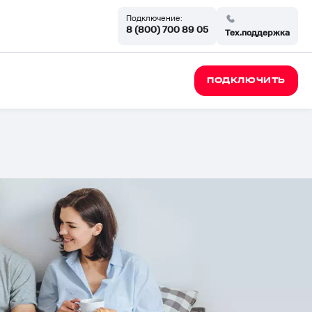
Подключение:
8 (800) 700 89 05
Тех.поддержка
ПОДКЛЮЧИТЬ