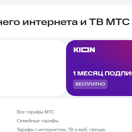
го интернета и ТВ МТС 
1 МЕСЯЦ ПОДП
БЕСПЛАТНО
Все тарифы МТС
Семейные тарифы
Тарифы с интернетом, ТВ и моб. связью