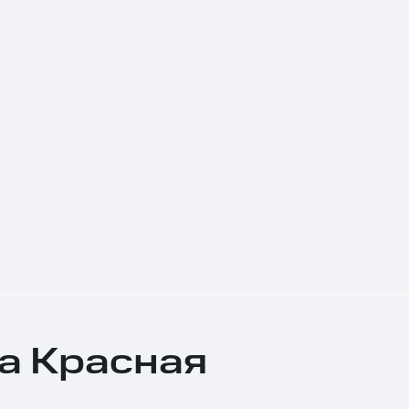
ца Красная