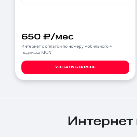
650 ₽/мес
Интернет с оплатой по номеру мобильного +
подписка KION
УЗНАТЬ БОЛЬШЕ
Интернет 