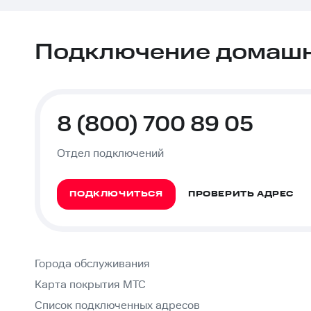
Подключение домашне
8 (800) 700 89 05
Отдел подключений
ПОДКЛЮЧИТЬСЯ
ПРОВЕРИТЬ АДРЕС
Города обслуживания
Карта покрытия МТС
Список подключенных адресов