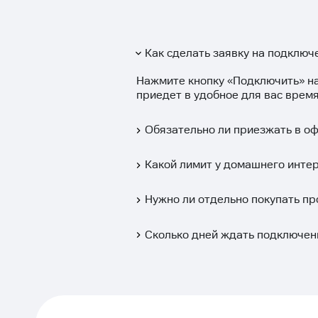
Как сделать заявку на подключе
Нажмите кнопку «
Подключить
» н
приедет в удобное для вас время
Обязательно ли приезжать в о
Какой лимит у домашнего инте
Нужно ли отдельно покупать пр
Сколько дней ждать подключен