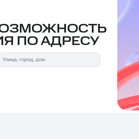
ВОЗМОЖНОСТЬ
Я ПО АДРЕСУ
Улица, город, дом