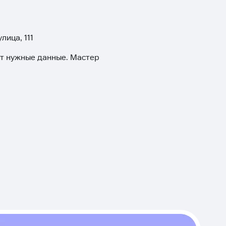
лица, 111
ит нужные данные. Мастер