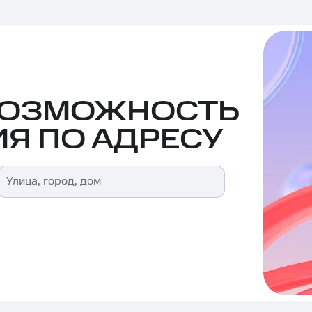
ВОЗМОЖНОСТЬ
Я ПО АДРЕСУ
Улица, город, дом