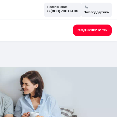
Подключение:
8 (800) 700 89 05
Тех.поддержка
ПОДКЛЮЧИТЬ