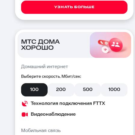
УЗНАТЬ БОЛЬШЕ
МТС ДОМА
ХОРОШО
Домашний интернет
Выберите скорость, Мбит/сек:
100
200
500
1000
Технология подключения FTTX
Видеонаблюдение
Мобильная связь