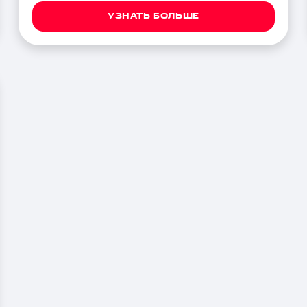
УЗНАТЬ БОЛЬШЕ