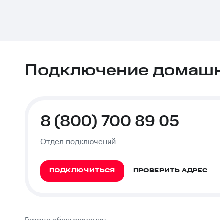
Подключение домашне
8 (800) 700 89 05
Отдел подключений
ПОДКЛЮЧИТЬСЯ
ПРОВЕРИТЬ АДРЕС