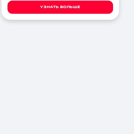
УЗНАТЬ БОЛЬШЕ