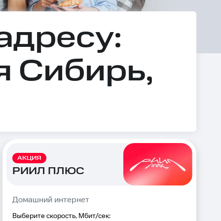
адресу:
я Сибирь,
АКЦИЯ
РИИЛ ПЛЮС
Домашний интернет
Выберите скорость, Мбит/сек: