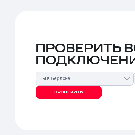
ПРОВЕРИТЬ 
ПОДКЛЮЧЕНИ
Вы в Бердске
ПРОВЕРИТЬ