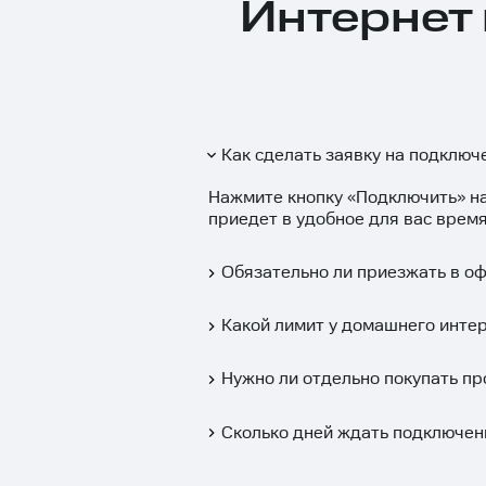
Интернет 
Как сделать заявку на подключ
Нажмите кнопку «
Подключить
» н
приедет в удобное для вас время
Обязательно ли приезжать в о
Какой лимит у домашнего инте
Нужно ли отдельно покупать пр
Сколько дней ждать подключен