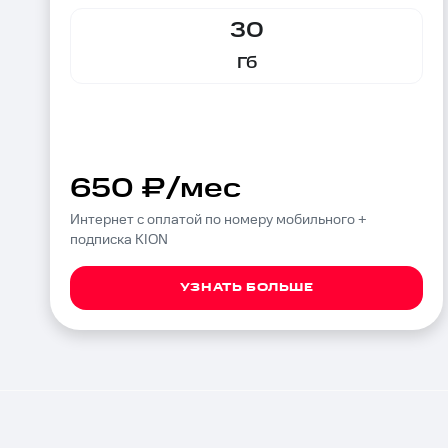
30
Гб
650 ₽/мес
Интернет с оплатой по номеру мобильного +
подписка KION
УЗНАТЬ БОЛЬШЕ