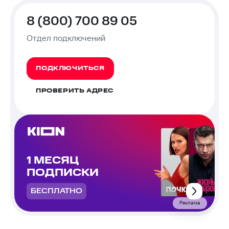
8 (800) 700 89 05
Отдел подключений
ПОДКЛЮЧИТЬСЯ
ПРОВЕРИТЬ АДРЕС
1 МЕСЯЦ
ПОДПИСКИ
БЕСПЛАТНО
Реклама