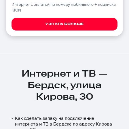
Интернет с оплатой по номеру мобильного + подписка
KION
УЗНАТЬ БОЛЬШЕ
Интернет и ТВ —
Бердск, улица
Кирова, 30
Как сделать заявку на подключение
интернета и ТВ в Бердске по адресу Кирова