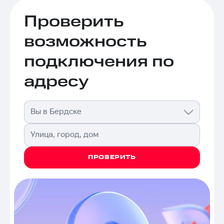
Проверить
возможность
подключения по
адресу
Вы в Бердске
Улица, город, дом
ПРОВЕРИТЬ