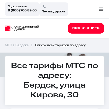
Подключение:
8 (800) 700 89 05
Тех.поддержка
ПОДКЛЮЧИТЬ
МТС в Бердске
Список всех тарифов по адресу
Все тарифы МТС по
адресу:
Бердск, улица
Кирова, 30