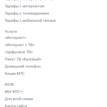
Тарифы с интернетом
Тарифы с телевидением
Тарифы с мобильной связью
Услуги
«Интернет»
«Интернет с ТВ»
«Цифровое ТВ»
Пакет ТВ «Базовый»
Домашний телефон
Акции МТС
KION
МЫ МТС+
Для всей семьи
Карта сайта