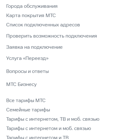
Города обслуживания
Карта покрытия МТС
Список подключенных адресов
Проверить возможность подключения
Заявка на подключение
Услуга «Переезд»
Вопросы и ответы
МТС Бизнесу
Все тарифы МТС
Семейные тарифы
Тарифы с интернетом, ТВ и моб. связью
Тарифы с интернетом и моб. связью
Тарифы с интернетом и ТВ