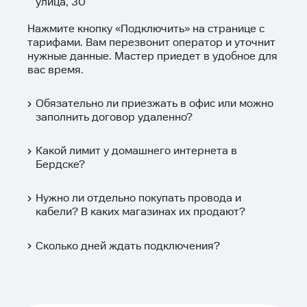
улица, 30
Нажмите кнопку «
Подключить
» на странице с
тарифами. Вам перезвонит оператор и уточнит
нужные данные. Мастер приедет в удобное для
вас время.
Обязательно ли приезжать в офис или можно
заполнить договор удаленно?
Какой лимит у домашнего интернета в
Бердске?
Нужно ли отдельно покупать провода и
кабели? В каких магазинах их продают?
Сколько дней ждать подключения?