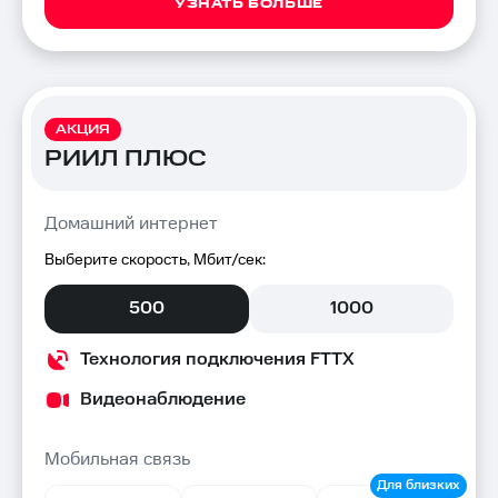
УЗНАТЬ БОЛЬШЕ
АКЦИЯ
РИИЛ ПЛЮС
Домашний интернет
Выберите скорость, Мбит/сек:
500
1000
Технология подключения FTTX
Видеонаблюдение
Мобильная связь