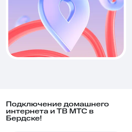
Подключение домашнего
интернета и ТВ МТС в
Бердске!