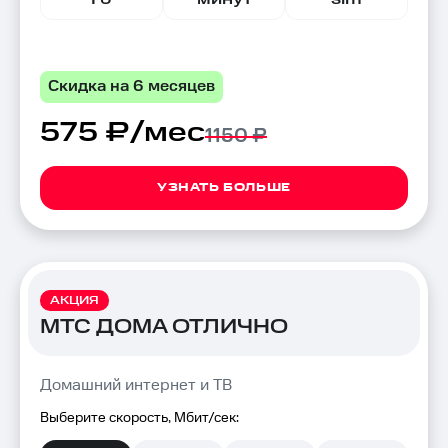
Скидка на 6 месяцев
575 ₽/мес
1150 ₽
УЗНАТЬ БОЛЬШЕ
АКЦИЯ
МТС ДОМА ОТЛИЧНО
Домашний интернет и ТВ
Выберите скорость, Мбит/сек: