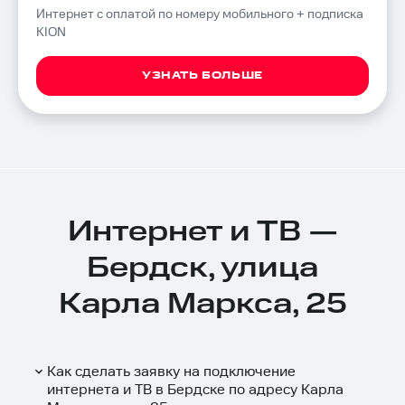
Интернет с оплатой по номеру мобильного + подписка
KION
УЗНАТЬ БОЛЬШЕ
Интернет и ТВ —
Бердск, улица
Карла Маркса, 25
Как сделать заявку на подключение
интернета и ТВ в Бердске по адресу Карла