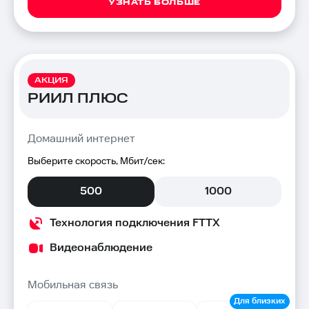
УЗНАТЬ БОЛЬШЕ
АКЦИЯ
РИИЛ ПЛЮС
Домашний интернет
Выберите скорость, Мбит/сек:
500
1000
Технология подключения FTTX
Видеонаблюдение
Мобильная связь