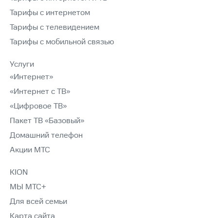
Тарифы с интернетом
Тарифы с телевидением
Тарифы с мобильной связью
Услуги
«Интернет»
«Интернет с ТВ»
«Цифровое ТВ»
Пакет ТВ «Базовый»
Домашний телефон
Акции МТС
KION
МЫ МТС+
Для всей семьи
Карта сайта