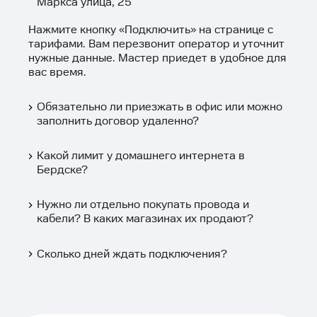
Маркса улица, 25
Нажмите кнопку «
Подключить
» на странице с
тарифами. Вам перезвонит оператор и уточнит
нужные данные. Мастер приедет в удобное для
вас время.
Обязательно ли приезжать в офис или можно
заполнить договор удаленно?
Какой лимит у домашнего интернета в
Бердске?
Нужно ли отдельно покупать провода и
кабели? В каких магазинах их продают?
Сколько дней ждать подключения?