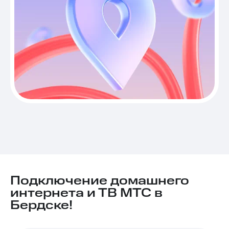
Подключение домашнего
интернета и ТВ МТС в
Бердске!