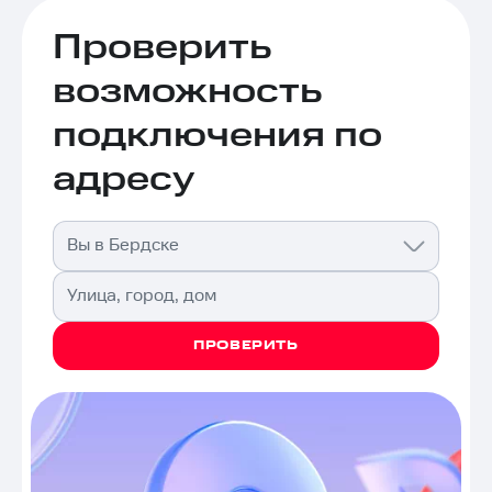
Проверить
возможность
подключения по
адресу
Вы в Бердске
Улица, город, дом
ПРОВЕРИТЬ