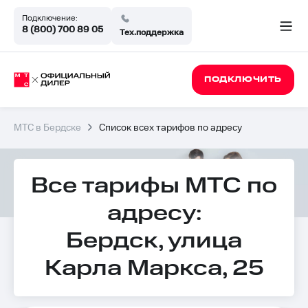
Подключение:
8 (800) 700 89 05
Тех.поддержка
ПОДКЛЮЧИТЬ
МТС в Бердске
Список всех тарифов по адресу
Все тарифы МТС по
адресу:
Бердск, улица
Карла Маркса, 25