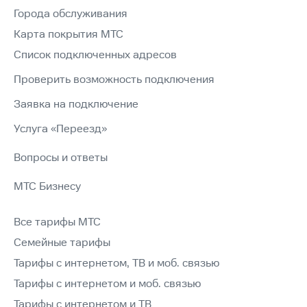
Города обслуживания
Карта покрытия МТС
Список подключенных адресов
Проверить возможность подключения
Заявка на подключение
Услуга «Переезд»
Вопросы и ответы
МТС Бизнесу
Все тарифы МТС
Семейные тарифы
Тарифы с интернетом, ТВ и моб. связью
Тарифы с интернетом и моб. связью
Тарифы с интернетом и ТВ