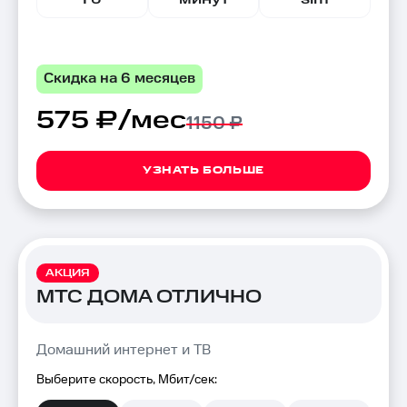
Скидка на 6 месяцев
575 ₽/мес
1150 ₽
УЗНАТЬ БОЛЬШЕ
АКЦИЯ
МТС ДОМА ОТЛИЧНО
Домашний интернет и ТВ
Выберите скорость, Мбит/сек: