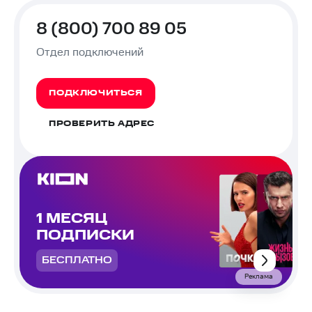
8 (800) 700 89 05
Отдел подключений
ПОДКЛЮЧИТЬСЯ
ПРОВЕРИТЬ АДРЕС
1 МЕСЯЦ
ПОДПИСКИ
БЕСПЛАТНО
Реклама