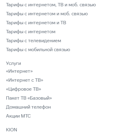
Тарифы с интернетом, ТВ и моб. связью
Тарифы с интернетом и моб. связью
Тарифы с интернетом и ТВ
Тарифы с интернетом
Тарифы с телевидением
Тарифы с мобильной связью
Услуги
«Интернет»
«Интернет с ТВ»
«Цифровое ТВ»
Пакет ТВ «Базовый»
Домашний телефон
Акции МТС
KION