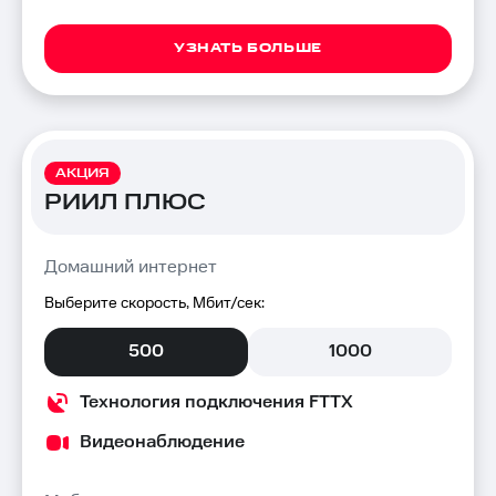
УЗНАТЬ БОЛЬШЕ
АКЦИЯ
РИИЛ ПЛЮС
Домашний интернет
Выберите скорость, Мбит/сек:
500
1000
Технология подключения FTTX
Видеонаблюдение