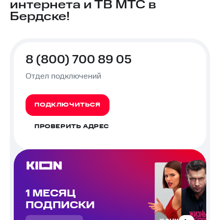
интернета и ТВ МТС в
Бердске!
8 (800) 700 89 05
Отдел подключений
ПОДКЛЮЧИТЬСЯ
ПРОВЕРИТЬ АДРЕС
1 МЕСЯЦ
ПОДПИСКИ