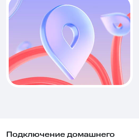
Подключение домашнего