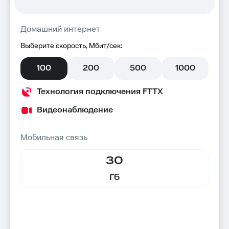
Домашний интернет
Выберите скорость, Мбит/сек:
100
200
500
1000
Технология подключения FTTX
Видеонаблюдение
Мобильная связь
30
Гб