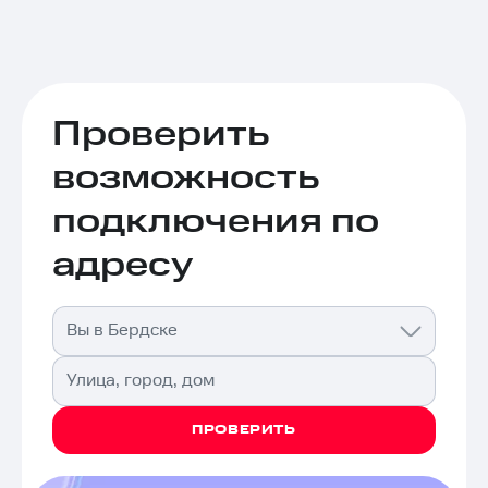
Проверить
возможность
подключения по
адресу
Вы в Бердске
Улица, город, дом
ПРОВЕРИТЬ