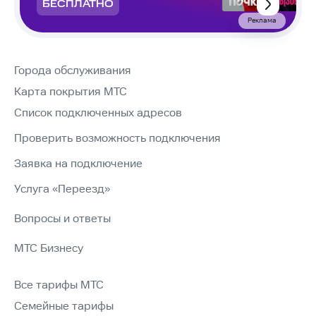
БЕСПЛАТНО
Реклама
Города обслуживания
Карта покрытия МТС
Список подключенных адресов
Проверить возможность подключения
Заявка на подключение
Услуга «Переезд»
Вопросы и ответы
МТС Бизнесу
Все тарифы МТС
Семейные тарифы