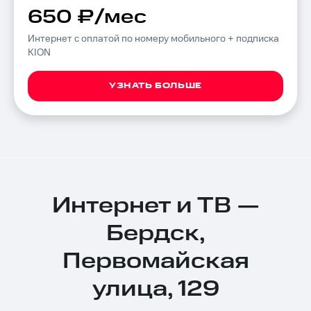
650 ₽/мес
Интернет с оплатой по номеру мобильного + подписка
KION
УЗНАТЬ БОЛЬШЕ
Интернет и ТВ —
Бердск,
Первомайская
улица, 129