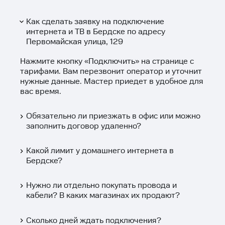
Как сделать заявку на подключение
интернета и ТВ в Бердске по адресу
Первомайская улица, 129
Нажмите кнопку «
Подключить
» на странице с
тарифами. Вам перезвонит оператор и уточнит
нужные данные. Мастер приедет в удобное для
вас время.
Обязательно ли приезжать в офис или можно
заполнить договор удаленно?
Какой лимит у домашнего интернета в
Бердске?
Нужно ли отдельно покупать провода и
кабели? В каких магазинах их продают?
Сколько дней ждать подключения?