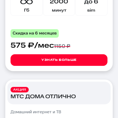
2000
до 6
Гб
минут
sim
Скидка на 6 месяцев
575 ₽/мес
1150 ₽
УЗНАТЬ БОЛЬШЕ
АКЦИЯ
МТС ДОМА ОТЛИЧНО
Домашний интернет и ТВ