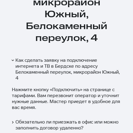
микрорайон
Южный,
Белокаменный
переулок, 4
Как сделать заявку на подключение
интернета и ТВ в Бердске по адресу
Белокаменный переулок, микрорайон Южный,
4
Нажмите кнопку «
Подключить
» на странице с
тарифами. Вам перезвонит оператор и уточнит
нужные данные. Мастер приедет в удобное для
вас время.
Обязательно ли приезжать в офис или можно
заполнить договор удаленно?