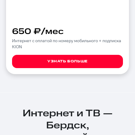
650 ₽/мес
Интернет с оплатой по номеру мобильного + подписка
KION
УЗНАТЬ БОЛЬШЕ
Интернет и ТВ —
Бердск,