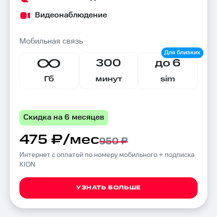
Видеонаблюдение
Мобильная связь
300
до 6
Гб
минут
sim
Скидка на 6 месяцев
475 ₽/мес
950 ₽
Интернет с оплатой по номеру мобильного + подписка
KION
УЗНАТЬ БОЛЬШЕ