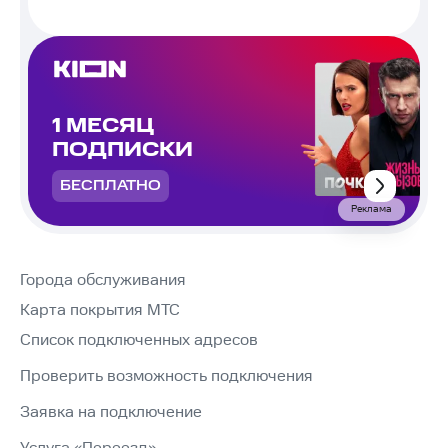
1 МЕСЯЦ
ПОДПИСКИ
БЕСПЛАТНО
Реклама
Города обслуживания
Карта покрытия МТС
Список подключенных адресов
Проверить возможность подключения
Заявка на подключение