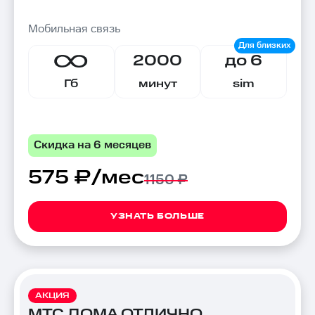
Мобильная связь
2000
до 6
Гб
минут
sim
Скидка на 6 месяцев
575 ₽/мес
1150 ₽
УЗНАТЬ БОЛЬШЕ
АКЦИЯ
МТС ДОМА ОТЛИЧНО