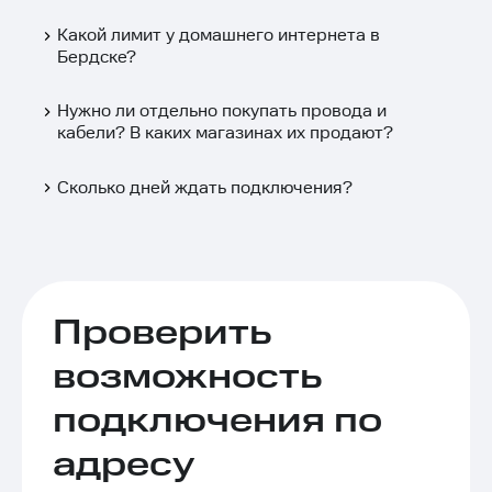
Какой лимит у домашнего интернета в
Бердске?
Нужно ли отдельно покупать провода и
кабели? В каких магазинах их продают?
Сколько дней ждать подключения?
Проверить
возможность
подключения по
адресу