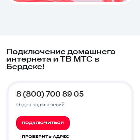
Подключение домашнего
интернета и ТВ МТС в
Бердске!
8 (800) 700 89 05
Отдел подключений
ПОДКЛЮЧИТЬСЯ
ПРОВЕРИТЬ АДРЕС