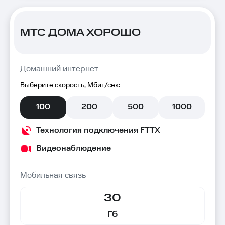
МТС ДОМА ХОРОШО
Домашний интернет
Выберите скорость, Мбит/сек:
100
200
500
1000
Технология подключения FTTX
Видеонаблюдение
Мобильная связь
30
Гб