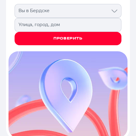
Вы в Бердске
Улица, город, дом
ПРОВЕРИТЬ