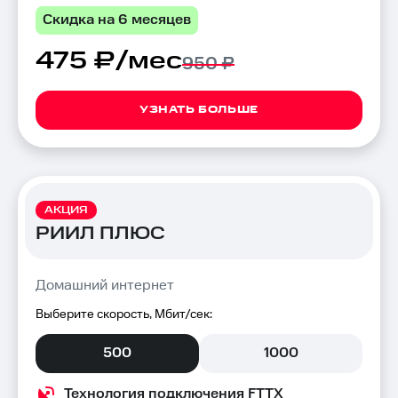
Скидка на 6 месяцев
475 ₽/мес
950 ₽
УЗНАТЬ БОЛЬШЕ
АКЦИЯ
РИИЛ ПЛЮС
Домашний интернет
Выберите скорость, Мбит/сек:
500
1000
Технология подключения FTTX