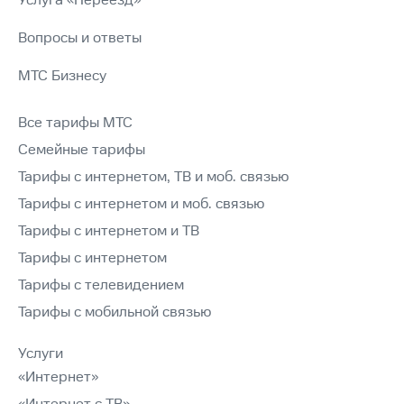
Услуга «Переезд»
Вопросы и ответы
МТС Бизнесу
Все тарифы МТС
Семейные тарифы
Тарифы с интернетом, ТВ и моб. связью
Тарифы с интернетом и моб. связью
Тарифы с интернетом и ТВ
Тарифы с интернетом
Тарифы с телевидением
Тарифы с мобильной связью
Услуги
«Интернет»