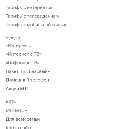
Тарифы с интернетом
Тарифы с телевидением
Тарифы с мобильной связью
Услуги
«Интернет»
«Интернет с ТВ»
«Цифровое ТВ»
Пакет ТВ «Базовый»
Домашний телефон
Акции МТС
KION
МЫ МТС+
Для всей семьи
Карта сайта