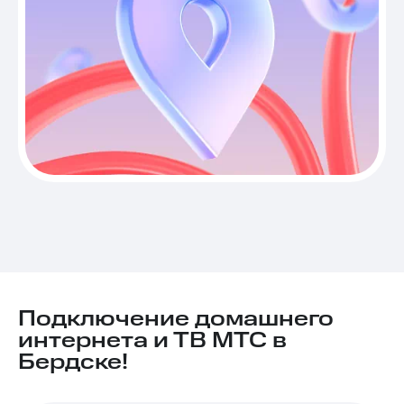
Подключение домашнего
интернета и ТВ МТС в
Бердске!