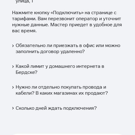
улица, 1
Нажмите кнопку «
Подключить
» на странице с
тарифами. Вам перезвонит оператор и уточнит
нужные данные. Мастер приедет в удобное для
вас время.
Обязательно ли приезжать в офис или можно
заполнить договор удаленно?
Какой лимит у домашнего интернета в
Бердске?
Нужно ли отдельно покупать провода и
кабели? В каких магазинах их продают?
Сколько дней ждать подключения?