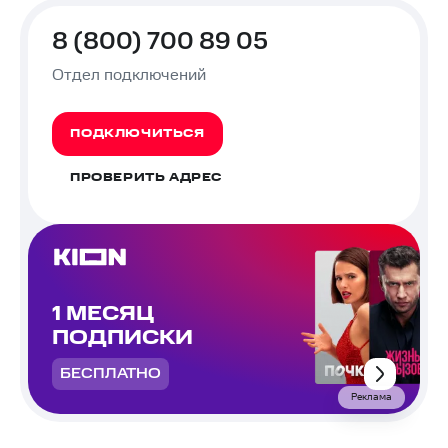
8 (800) 700 89 05
Отдел подключений
ПОДКЛЮЧИТЬСЯ
ПРОВЕРИТЬ АДРЕС
1 МЕСЯЦ
ПОДПИСКИ
БЕСПЛАТНО
Реклама