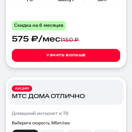
Скидка на 6 месяцев
575 ₽/мес
1150 ₽
УЗНАТЬ БОЛЬШЕ
АКЦИЯ
МТС ДОМА ОТЛИЧНО
Домашний интернет и ТВ
Выберите скорость, Мбит/сек: