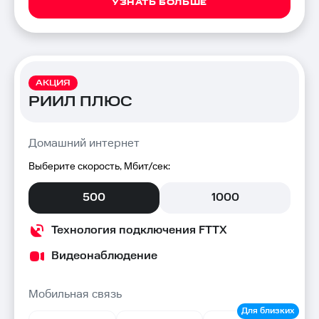
УЗНАТЬ БОЛЬШЕ
АКЦИЯ
РИИЛ ПЛЮС
Домашний интернет
Выберите скорость, Мбит/сек:
500
1000
Технология подключения FTTX
Видеонаблюдение
Мобильная связь