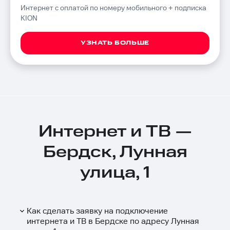
Интернет с оплатой по номеру мобильного + подписка
KION
УЗНАТЬ БОЛЬШЕ
Интернет и ТВ —
Бердск, Лунная
улица, 1
Как сделать заявку на подключение
интернета и ТВ в Бердске по адресу Лунная