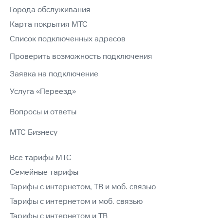
Города обслуживания
Карта покрытия МТС
Список подключенных адресов
Проверить возможность подключения
Заявка на подключение
Услуга «Переезд»
Вопросы и ответы
МТС Бизнесу
Все тарифы МТС
Семейные тарифы
Тарифы с интернетом, ТВ и моб. связью
Тарифы с интернетом и моб. связью
Тарифы с интернетом и ТВ