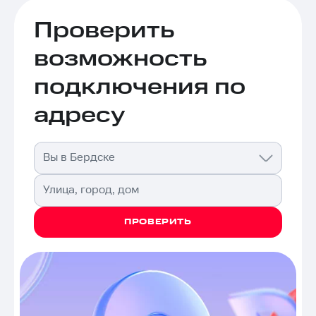
Проверить
возможность
подключения по
адресу
Вы в Бердске
Улица, город, дом
ПРОВЕРИТЬ