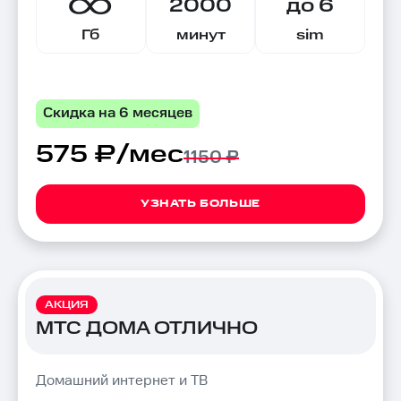
2000
до 6
Гб
минут
sim
Скидка на 6 месяцев
575 ₽/мес
1150 ₽
УЗНАТЬ БОЛЬШЕ
АКЦИЯ
МТС ДОМА ОТЛИЧНО
Домашний интернет и ТВ