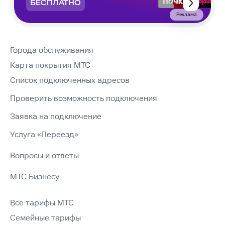
БЕСПЛАТНО
Реклама
Города обслуживания
Карта покрытия МТС
Список подключенных адресов
Проверить возможность подключения
Заявка на подключение
Услуга «Переезд»
Вопросы и ответы
МТС Бизнесу
Все тарифы МТС
Семейные тарифы