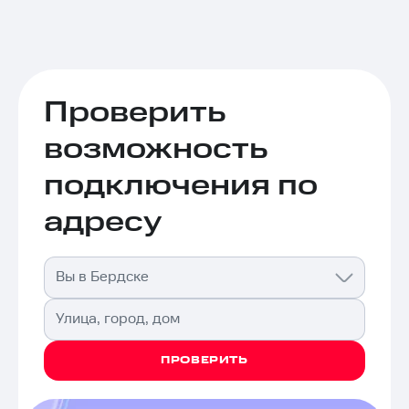
Проверить
возможность
подключения по
адресу
Вы в Бердске
Улица, город, дом
ПРОВЕРИТЬ