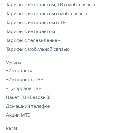
Тарифы с интернетом, ТВ и моб. связью
Тарифы с интернетом и моб. связью
Тарифы с интернетом и ТВ
Тарифы с интернетом
Тарифы с телевидением
Тарифы с мобильной связью
Услуги
«Интернет»
«Интернет с ТВ»
«Цифровое ТВ»
Пакет ТВ «Базовый»
Домашний телефон
Акции МТС
KION