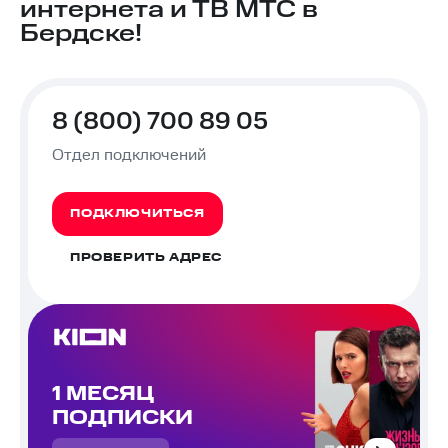
интернета и ТВ МТС в
Бердске!
8 (800) 700 89 05
Отдел подключений
ПОДКЛЮЧИТЬСЯ
ПРОВЕРИТЬ АДРЕС
1 МЕСЯЦ
ПОДПИСКИ