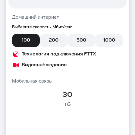
Домашний интернет
Выберите скорость, Мбит/сек:
100
200
500
1000
Технология подключения FTTX
Видеонаблюдение
Мобильная связь
30
Гб