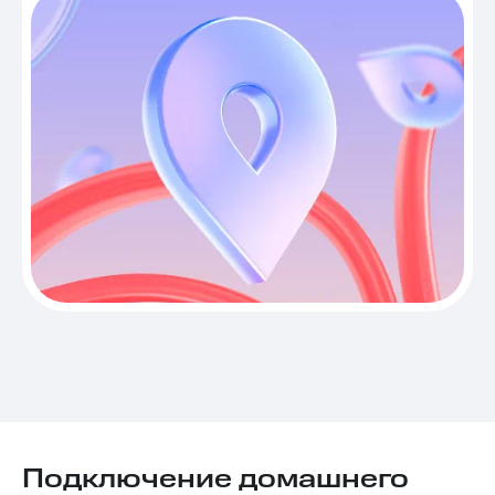
Подключение домашнего