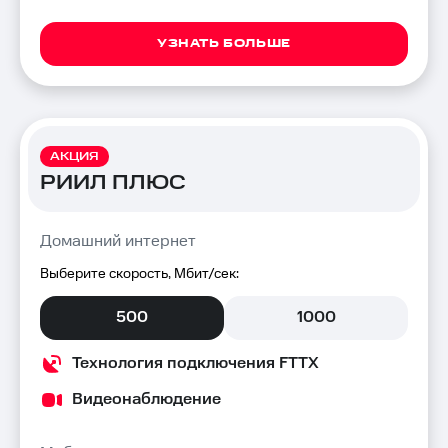
УЗНАТЬ БОЛЬШЕ
АКЦИЯ
РИИЛ ПЛЮС
Домашний интернет
Выберите скорость, Мбит/сек:
500
1000
Технология подключения FTTX
Видеонаблюдение