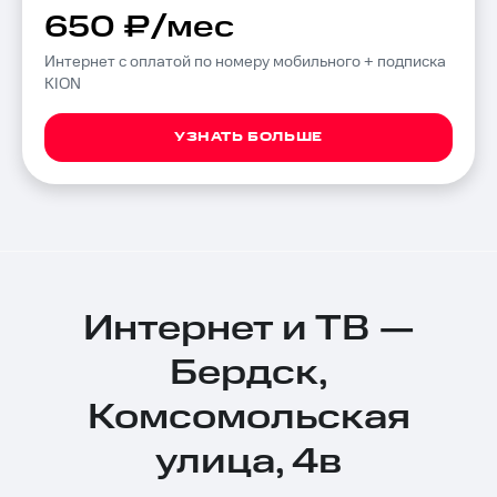
650 ₽/мес
Интернет с оплатой по номеру мобильного + подписка
KION
УЗНАТЬ БОЛЬШЕ
Интернет и ТВ —
Бердск,
Комсомольская
улица, 4в