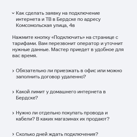
Как сделать заявку на подключение
интернета и ТВ в Бердске по адресу
Комсомольская улица, 4в
Нажмите кнопку «
Подключить
» на странице с
тарифами. Вам перезвонит оператор и уточнит
нужные данные. Мастер приедет в удобное для
вас время.
Обязательно ли приезжать в офис или можно
заполнить договор удаленно?
Какой лимит у домашнего интернета в
Бердске?
Нужно ли отдельно покупать провода и
кабели? В каких магазинах их продают?
Сколько дней ждать подключения?