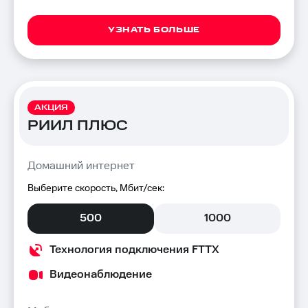
УЗНАТЬ БОЛЬШЕ
АКЦИЯ
РИИЛ ПЛЮС
Домашний интернет
Выберите скорость, Мбит/сек:
500
1000
Технология подключения FTTX
Видеонаблюдение