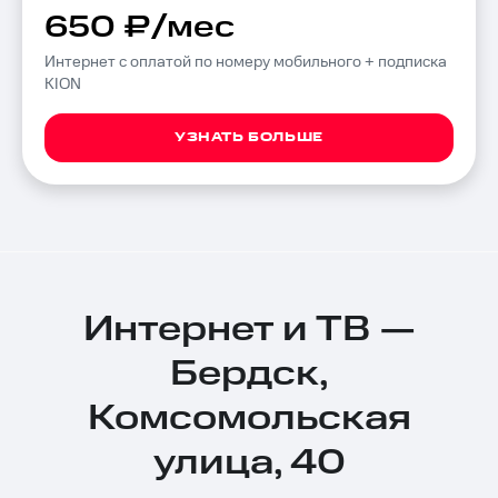
650 ₽/мес
Интернет с оплатой по номеру мобильного + подписка
KION
УЗНАТЬ БОЛЬШЕ
Интернет и ТВ —
Бердск,
Комсомольская
улица, 40