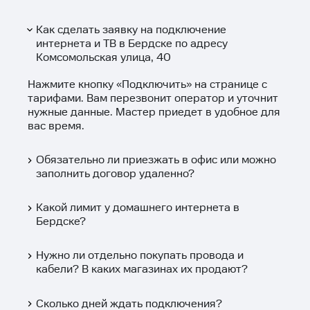
Как сделать заявку на подключение
интернета и ТВ в Бердске по адресу
Комсомольская улица, 40
Нажмите кнопку «
Подключить
» на странице с
тарифами. Вам перезвонит оператор и уточнит
нужные данные. Мастер приедет в удобное для
вас время.
Обязательно ли приезжать в офис или можно
заполнить договор удаленно?
Какой лимит у домашнего интернета в
Бердске?
Нужно ли отдельно покупать провода и
кабели? В каких магазинах их продают?
Сколько дней ждать подключения?