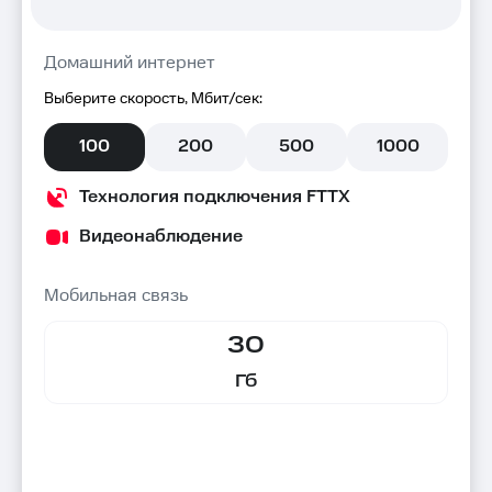
Домашний интернет
Выберите скорость, Мбит/сек:
100
200
500
1000
Технология подключения FTTX
Видеонаблюдение
Мобильная связь
30
Гб