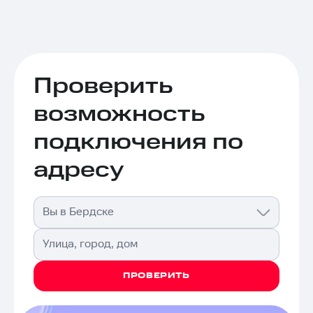
Проверить
возможность
подключения по
адресу
Вы в Бердске
Улица, город, дом
ПРОВЕРИТЬ