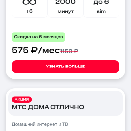
2000
до 6
Гб
минут
sim
Скидка на 6 месяцев
575 ₽/мес
1150 ₽
УЗНАТЬ БОЛЬШЕ
АКЦИЯ
МТС ДОМА ОТЛИЧНО
Домашний интернет и ТВ