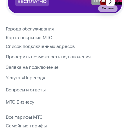
БЕСПЛАТНО
Реклама
Города обслуживания
Карта покрытия МТС
Список подключенных адресов
Проверить возможность подключения
Заявка на подключение
Услуга «Переезд»
Вопросы и ответы
МТС Бизнесу
Все тарифы МТС
Семейные тарифы