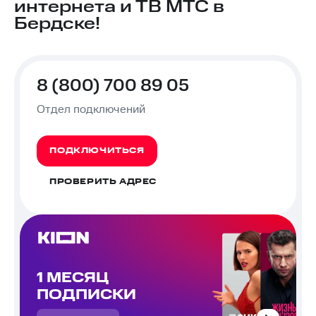
интернета и ТВ МТС в
Бердске!
8 (800) 700 89 05
Отдел подключений
ПОДКЛЮЧИТЬСЯ
ПРОВЕРИТЬ АДРЕС
1 МЕСЯЦ
ПОДПИСКИ