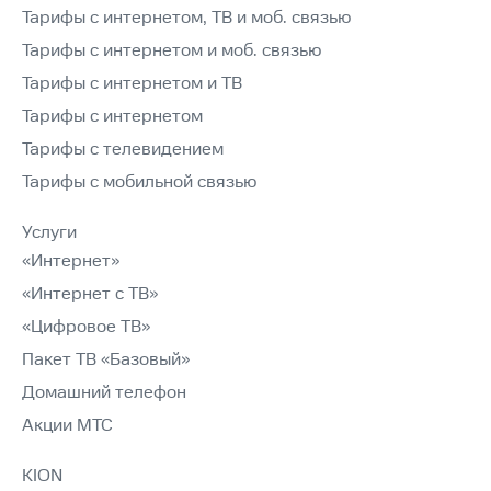
Тарифы с интернетом, ТВ и моб. связью
Тарифы с интернетом и моб. связью
Тарифы с интернетом и ТВ
Тарифы с интернетом
Тарифы с телевидением
Тарифы с мобильной связью
Услуги
«Интернет»
«Интернет с ТВ»
«Цифровое ТВ»
Пакет ТВ «Базовый»
Домашний телефон
Акции МТС
KION