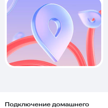
Подключение домашнего